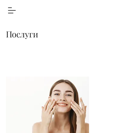
Послуги